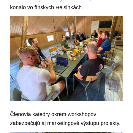
konalo vo fínskych Helsinkách. 
Členovia katedry okrem workshopov 
zabezpečujú aj marketingové výstupu projekty.